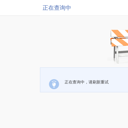
正在查询中
正在查询中，请刷新重试